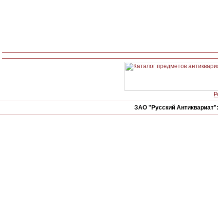
Р
ЗАО "Русский Антиквариат"