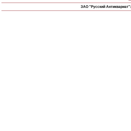
ЗАО "Русский Антиквариат"