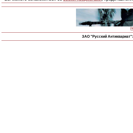
Р
ЗАО "Русский Антиквариат"