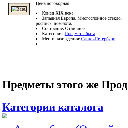
Цена договорная
Конец XIX века.
Западная Европа. Многослойное стекло,
роспись, позолота.
Состояние: Отличное
Категория:
Предметы быта
Место нахождения:
Санкт-Петербург
Предметы этого же Про
Категории каталога