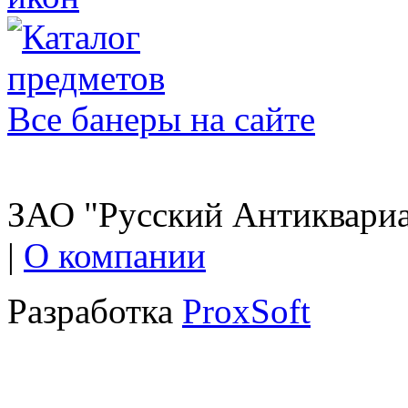
Все банеры на сайте
ЗАО "Русский Антиквариат
|
О компании
Разработка
ProxSoft