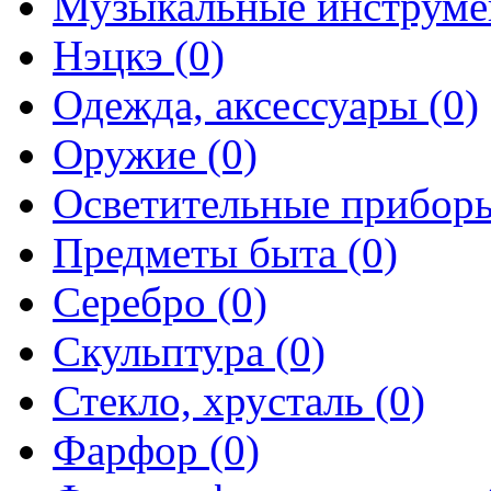
Музыкальные инструме
Нэцкэ (0)
Одежда, аксессуары (0)
Оружие (0)
Осветительные приборы
Предметы быта (0)
Серебро (0)
Скульптура (0)
Стекло, хрусталь (0)
Фарфор (0)