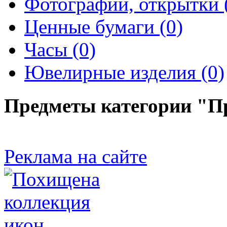
Фотографии, открытки 
Ценные бумаги (0)
Часы (0)
Ювелирные изделия (0)
Предметы категории "П
Реклама на сайте