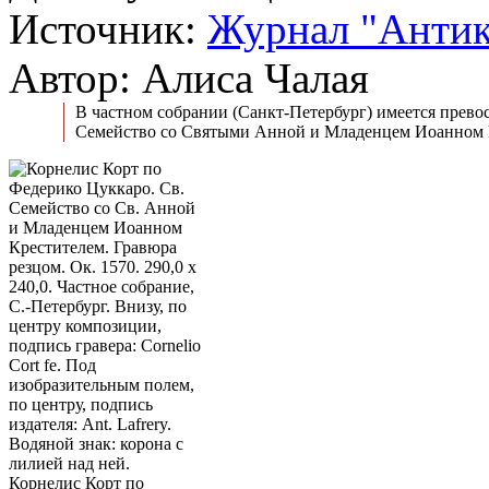
Источник:
Журнал "Анти
Автор: Алиса Чалая
В частном собрании (Санкт-Петербург) имеется прево
Семейство со Святыми Анной и Младенцем Иоанном Кр
Корнелис Корт по