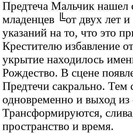
Предтеча Мальчик нашел 
младенцев ╚от двух лет и
указаний на то, что это 
Крестителю избавление о
укрытие находилось именн
Рождество. В сцене появ
Предтечи сакрально. Тем 
одновременно и выход из
Трансформируются, сливая
пространство и время.