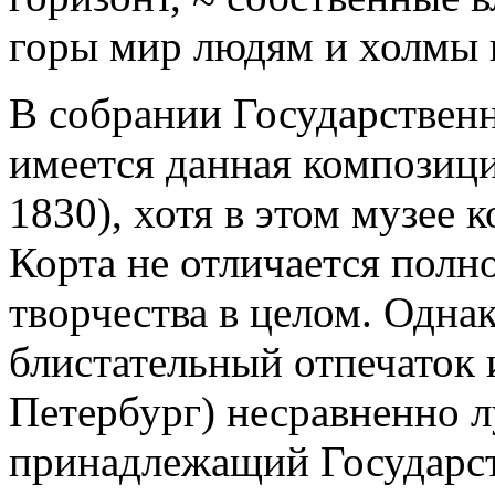
горы мир людям и холмы п
В собрании Государственн
имеется данная композици
1830), хотя в этом музее
Корта не отличается полн
творчества в целом. Однак
блистательный отпечаток 
Петербург) несравненно л
принадлежащий Государс