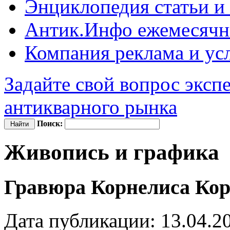
Энциклопедия
статьи и
Антик.Инфо
ежемесячн
Компания
реклама и ус
Задайте свой вопрос эксп
антикварного рынка
Поиск:
Живопись и графика
Гравюра Корнелиса Кор
Дата публикации: 13.04.2