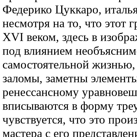
Федерико Цуккаро, италья
несмотря на то, что этот 
XVI веком, здесь в изобр
под влиянием необъясним
самостоятельной жизнью,
заломы, заметны элементы
ренессансному уравновеш
вписываются в форму тре
чувствуется, что это про
мастера с его представлен