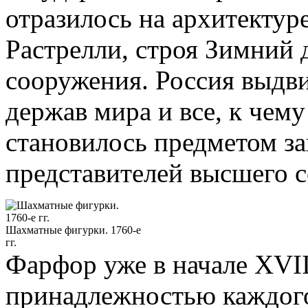
отразилось на архитектуре
Растрелли, строя Зимний 
сооружения. Россия выдви
держав мира и все, к чему
становилось предметом з
представителей высшего с
Шахматные фигурки. 1760-е
гг.
Фарфор уже в начале XVII
принадлежностью каждого