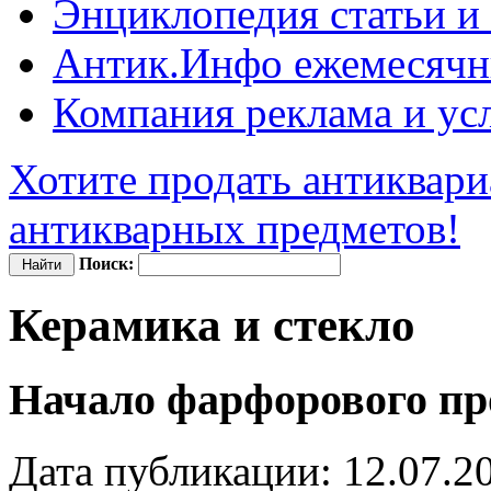
Энциклопедия
статьи и
Антик.Инфо
ежемесячн
Компания
реклама и ус
Хотите продать антиквари
антикварных предметов!
Поиск:
Керамика и стекло
Начало фарфорового пр
Дата публикации: 12.07.2