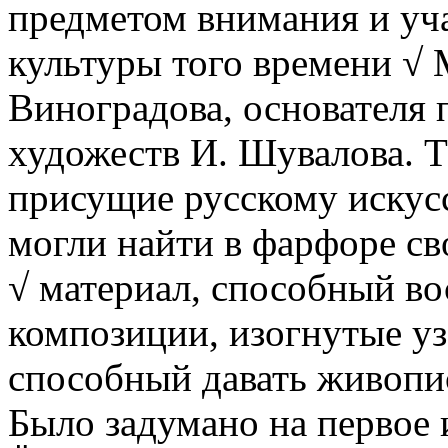
предметом внимания и уч
культуры того времени √ 
Виноградова, основателя
художеств И. Шувалова. 
присущие русскому искусс
могли найти в фарфоре с
√ материал, способный в
композиции, изогнутые уз
способный давать живопи
Было задумано на первое 