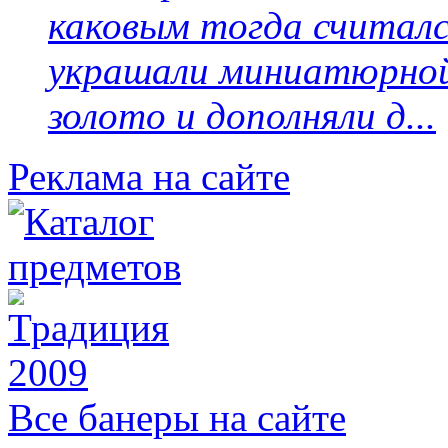
каковым тогда считалс
украшали миниатюрной 
золото и дополняли д...
Реклама на сайте
Все банеры на сайте