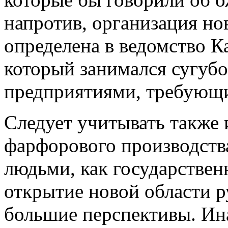
напротив, организация но
определена в ведомство К
который занимался сугуб
предприятиями, требующ
Следует учитывать также и
фарфорового производств
людьми, как государствен
открытие новой области р
большие перспективы. Ина