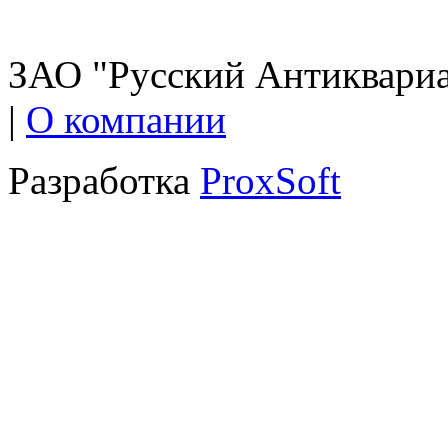
ЗАО "Русский Антиквариат
|
О компании
Разработка
ProxSoft