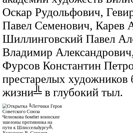
Оскар Рудольфович, Геви
Павел Семенович, Карев 
Шиллинговский Павел Ал
Владимир Александрович,
Фурсов Константин Петро
престарелых художников 
жизни╩ в глубокий тыл.