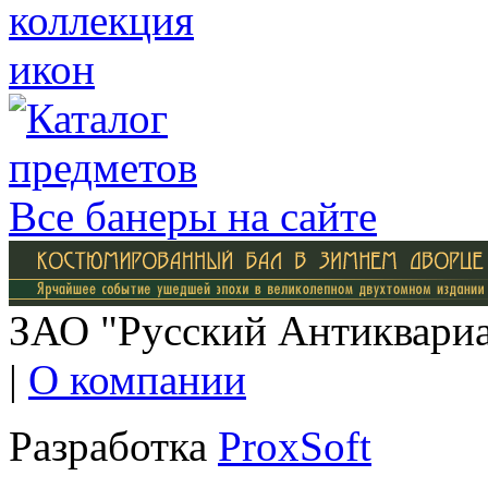
Все банеры на сайте
ЗАО "Русский Антиквариат
|
О компании
Разработка
ProxSoft