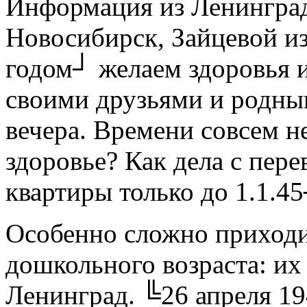
Информация из Ленинград
Новосибирск, Зайцевой и
годом┘ желаем здоровья и
своими друзьями и родны
вечера. Времени совсем н
здоровье? Как дела с пере
квартиры только до 1.1.4
Особенно сложно приходи
дошкольного возраста: их
Ленинград. ╚26 апреля 19