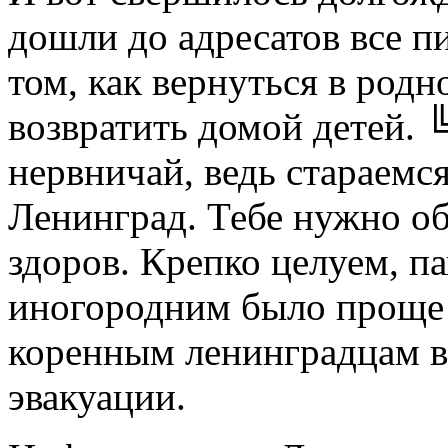
дошли до адресатов все п
том, как вернуться в родн
возвратить домой детей.
нервничай, ведь стараемся
Ленинград. Тебе нужно об
здоров. Крепко целуем, п
иногородним было проще 
коренным ленинградцам в
эвакуации.