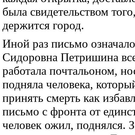
была свидетельством того
держится город.
Иной раз письмо означало
Сидоровна Петришина все
работала почтальоном, но
подняла человека, который
принять смерть как избав
письмо с фронта от единс
человек ожил, поднялся. 