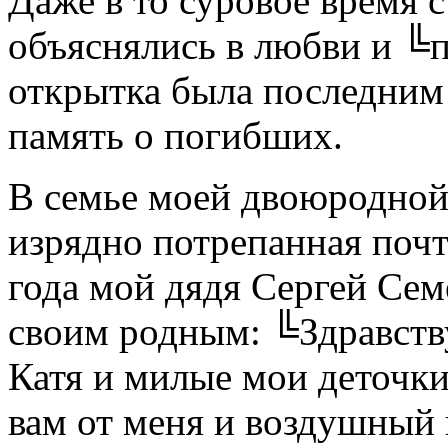
Даже в то суровое время
объяснялись в любви и ╚
открытка была последним
память о погибших.
В семье моей двоюродной
изрядно потрепанная почт
года мой дядя Сергей Сем
своим родным: ╚Здравств
Катя и милые мои деточки
вам от меня и воздушный 