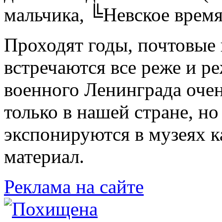
мальчика, ╚Невское время
Проходят годы, почтовые 
встречаются все реже и р
военного Ленинграда очен
только в нашей стране, но
экспонируются в музеях 
материал.
Реклама на сайте