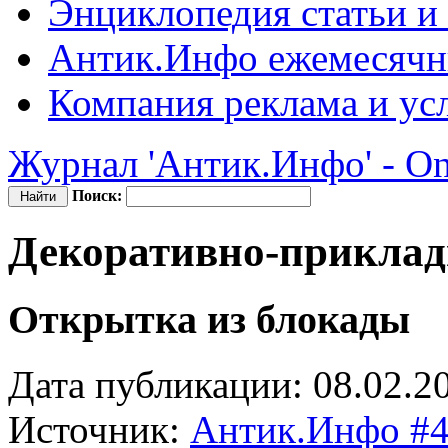
Энциклопедия
статьи и
Антик.Инфо
ежемесячн
Компания
реклама и ус
Журнал 'Антик.Инфо' - On
Поиск:
Декоративно-приклад
Открытка из блокады
Дата публикации: 08.02.2
Источник:
Антик.Инфо #4