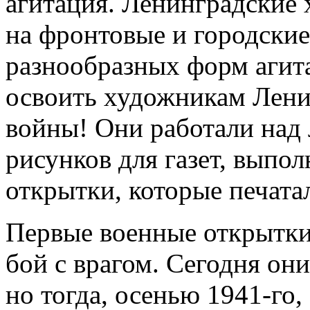
агитация. Ленинградские
на фронтовые и городские
разнообразных форм агит
освоить художникам Лени
войны! Они работали над 
рисунков для газет, выпо
открытки, которые печат
Первые военные открытки
бой с врагом. Сегодня он
но тогда, осенью 1941-го