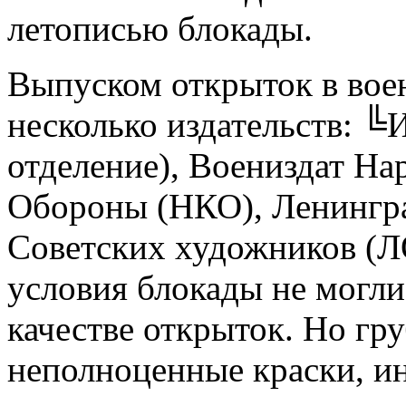
летописью блокады.
Выпуском открыток в вое
несколько издательств: ╚
отделение), Воениздат На
Обороны (НКО), Ленингра
Советских художников (Л
условия блокады не могли
качестве открыток. Но гру
неполноценные краски, и