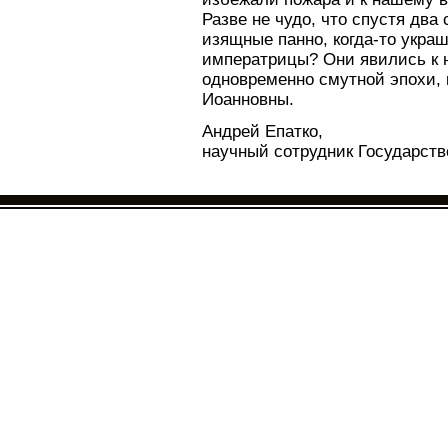
Разве не чудо, что спустя два
изящные панно, когда-то укр
императрицы? Они явились к 
одновременно смутной эпохи,
Иоанновны.
Андрей Епатко,
научный сотрудник Государств