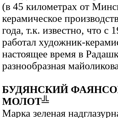
(в 45 километрах от Минс
керамическое производств
года, т.к. известно, что с
работал художник-керами
настоящее время в Радаш
разнообразная майоликова
БУДЯНСКИЙ ФАЯНСО
МОЛОТ╩
Марка зеленая надглазурн