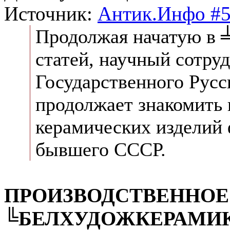
Источник:
Антик.Инфо #5
Продолжая начатую в 
статей, научный сотру
Государственного Русс
продолжает знакомить 
керамических изделий 
бывшего СССР.
ПРОИЗВОДСТВЕННОЕ
╚БЕЛХУДОЖКЕРАМИ