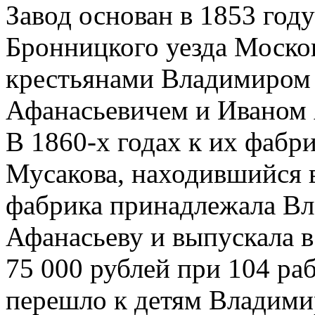
Завод основан в 1853 году
Бронницкого уезда Моско
крестьянами Владимиром
Афанасьевичем и Иваном
В 1860-х годах к их фабр
Мусакова, находившийся в
фабрика принадлежала В
Афанасьеву и выпускала в
75 000 рублей при 104 ра
перешло к детям Владими