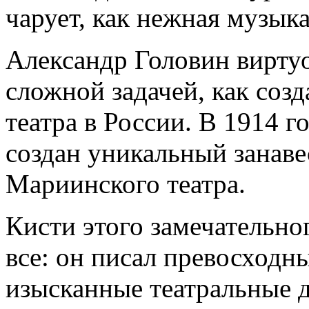
чарует, как нежная музык
Александр Головин виртуо
сложной задачей, как созд
театра в России. В 1914 г
создан уникальный занаве
Мариинского театра.
Кисти этого замечательно
все: он писал превосходн
изысканные театральные 