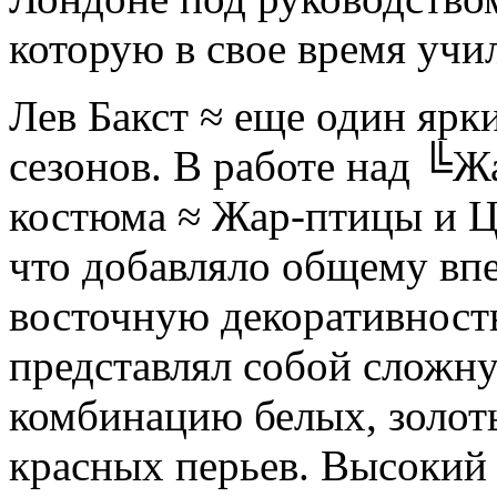
которую в свое время учи
Лев Бакст ≈ еще один ярк
сезонов. В работе над ╚
костюма ≈ Жар-птицы и Ц
что добавляло общему вп
восточную декоративност
представлял собой сложн
комбинацию белых, золот
красных перьев. Высокий 