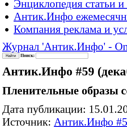
Энциклопедия
статьи и
Антик.Инфо
ежемесячн
Компания
реклама и ус
Журнал 'Антик.Инфо' - On
Поиск:
Антик.Инфо #59 (дека
Пленительные образы с
Дата публикации: 15.01.2
Источник:
Антик.Инфо #5