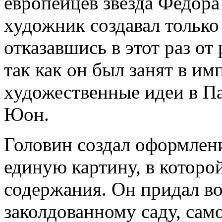
европейцев звезда Федор
художник создавал только
отказавшись в этот раз от
так как он был занят в им
художественные идеи в П
Юон.
Головин создал оформлен
единую картину, в которо
содержания. Он придал в
заколдованному саду, сам