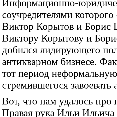
Информационно-юридиче
соучредителями которого 
Виктор Корытов и Борис 
Виктору Корытову и Бори
добился лидирующего пол
антикварном бизнесе. Фак
тот период неформальную
стремившегося завоевать 
Вот, что нам удалось про 
Правая рука Ильи Ильича