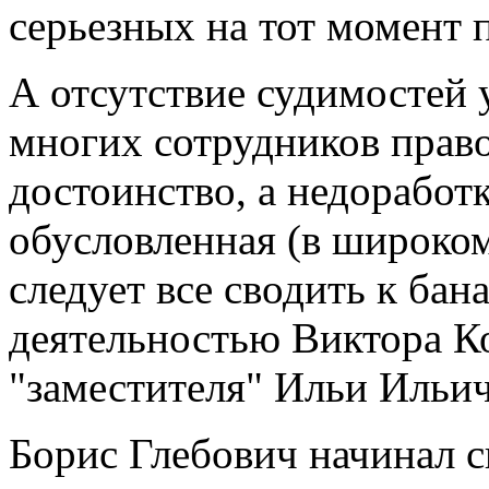
серьезных на тот момент 
А отсутствие судимостей 
многих сотрудников право
достоинство, а недоработ
обусловленная (в широком
следует все сводить к ба
деятельностью Виктора К
"заместителя" Ильи Ильич
Борис Глебович начинал с