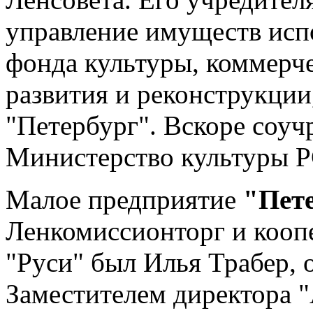
управление имуществ испо
фонда культуры, коммерч
развития и реконструкции
"Петербург". Вскоре соуч
Министерство культуры 
Малое предприятие
"Пет
Ленкомиссионторг и кооп
"Руси" был Илья Трабер, 
Заместителем директора 