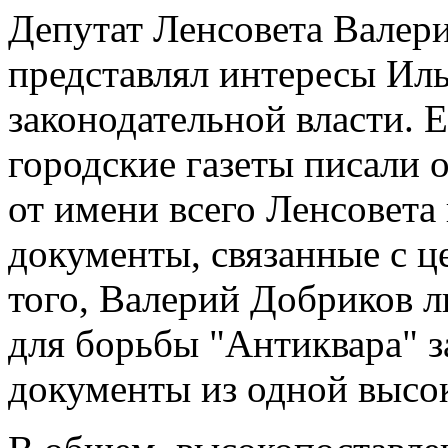
Депутат Ленсовета Валер
представлял интересы Иль
законодательной власти. Е
городские газеты писали 
от имени всего Ленсовета
документы, связанные с ц
того, Валерий Добриков 
для борьбы "Антиквара" з
документы из одной высо