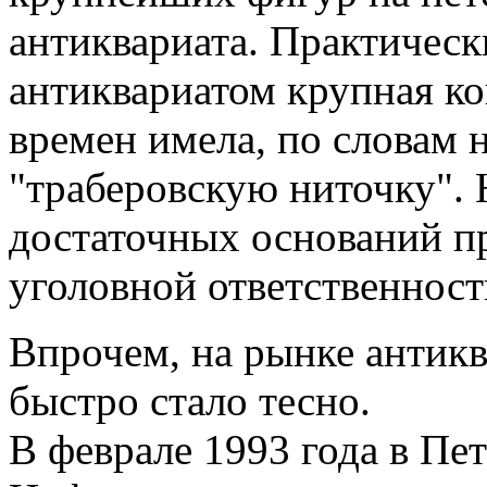
антиквариата. Практическ
антиквариатом крупная ко
времен имела, по словам 
"траберовскую ниточку". 
достаточных оснований пр
уголовной ответственност
Впрочем, на рынке антикв
быстро стало тесно.
В феврале 1993 года в Пе