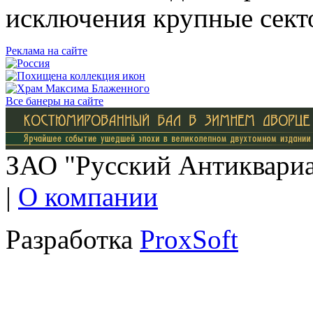
исключения крупные сект
Реклама на сайте
Все банеры на сайте
ЗАО "Русский Антиквариат
|
О компании
Разработка
ProxSoft