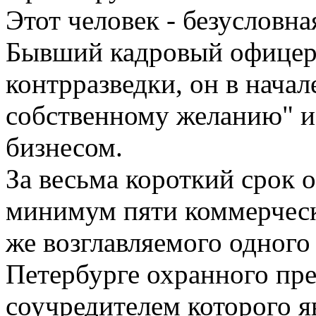
Этот человек - безусловна
Бывший кадровый офицер
контрразведки, он в начал
собственному желанию" и 
бизнесом.
За весьма короткий срок 
минимум пяти коммерчески
же возглавляемого одног
Петербурге охранного пр
соучредителем которого яв