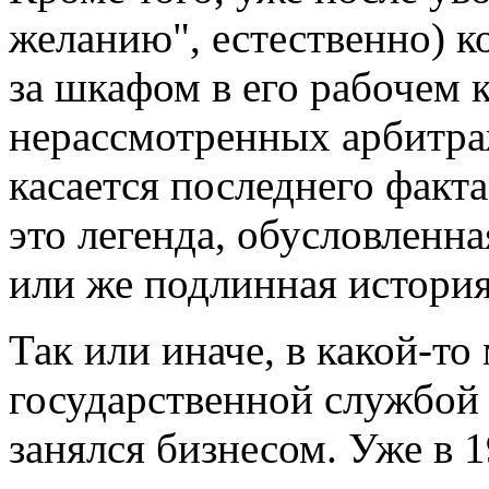
желанию", естественно) 
за шкафом в его рабочем 
нерассмотренных арбитра
касается последнего факта
это легенда, обусловленн
или же подлинная история
Так или иначе, в какой-то
государственной службой 
занялся бизнесом. Уже в 1