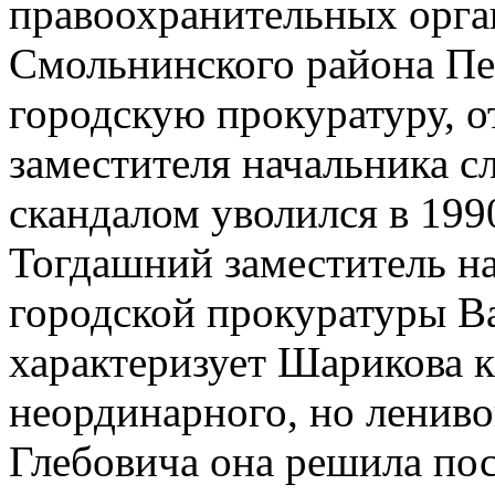
правоохранительных орга
Смольнинского района Пет
городскую прокуратуру, о
заместителя начальника сл
скандалом уволился в 1990
Тогдашний заместитель на
городской прокуратуры В
характеризует Шарикова к
неординарного, но лениво
Глебовича она решила пос