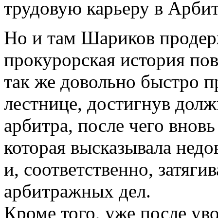
трудовую карьеру в Арби
Но и там Шариков продерж
прокурорская история пов
так же довольно быстро 
лестнице, достигнув дол
арбитра, после чего вновь
которая высказывала недо
и, соответственно, затяг
арбитражных дел.
Кроме того, уже после ув