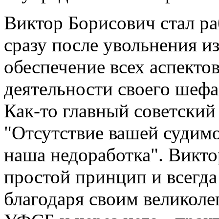
Виктор Борисович стал ра
сразу после увольнения из
обеспечение всех аспекто
деятельности своего шефа
Как-то главный советский
"Отсутствие вашей судимо
наша недоработка". Викто
простой принцип и всегда
благодаря своим великоле