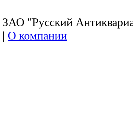
ЗАО "Русский Антиквариат
|
О компании