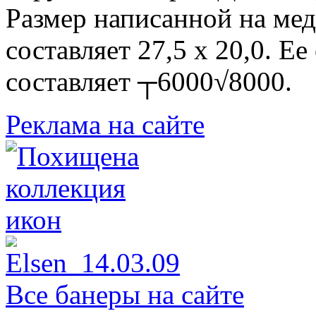
Размер написанной на ме
составляет 27,5 x 20,0. Е
составляет ┬6000√8000.
Реклама на сайте
Все банеры на сайте