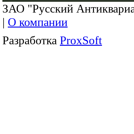
ЗАО "Русский Антиквариат
|
О компании
Разработка
ProxSoft