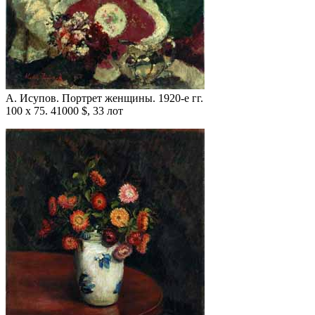
А. Исупов. Портрет женщины. 1920-е гг.
100 x 75. 41000 $, 33 лот