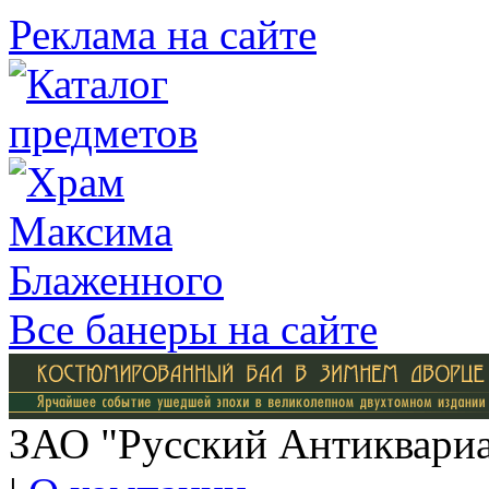
Реклама на сайте
Все банеры на сайте
ЗАО "Русский Антиквариат