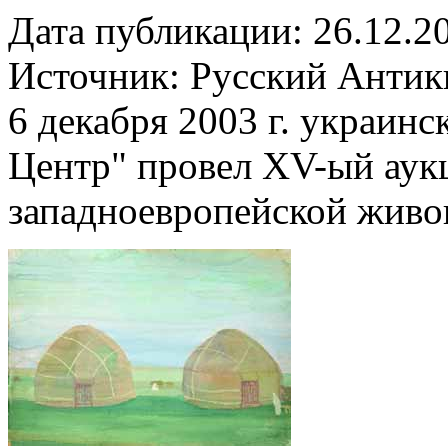
Дата публикации: 26.12.2
Источник:
Русский Антик
6 декабря 2003 г. украин
Центр" провел XV-ый аукц
западноевропейской живо