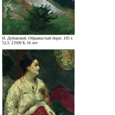
Н. Дубовской. Обрывистый берег. 105 x
52,5. 23500 $, 16 лот