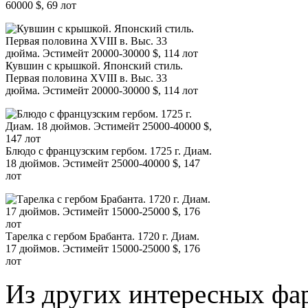
60000 $, 69 лот
Кувшин с крышкой. Японский стиль.
Первая половина XVIII в. Выс. 33
дюйма. Эстимейт 20000-30000 $, 114 лот
Блюдо с французским гербом. 1725 г. Диам.
18 дюймов. Эстимейт 25000-40000 $, 147
лот
Тарелка с гербом Брабанта. 1720 г. Диам.
17 дюймов. Эстимейт 15000-25000 $, 176
лот
Из других интересных фа