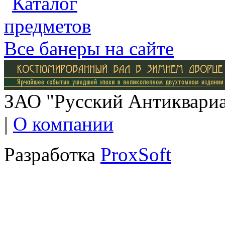
Все банеры на сайте
ЗАО "Русский Антиквариат
|
О компании
Разработка
ProxSoft