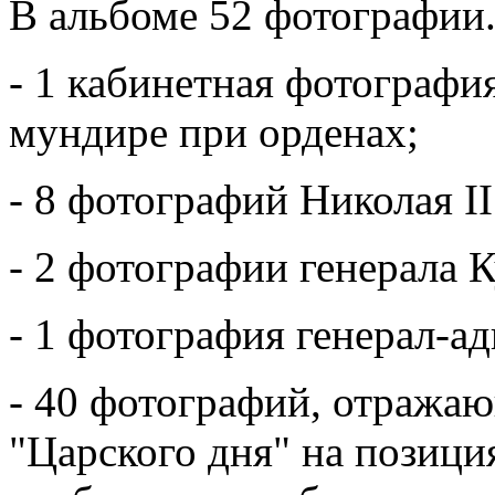
В альбоме 52 фотографии.
- 1 кабинетная фотографи
мундире при орденах;
- 8 фотографий Николая II
- 2 фотографии генерала 
- 1 фотография генерал-а
- 40 фотографий, отражаю
"Царского дня" на позици