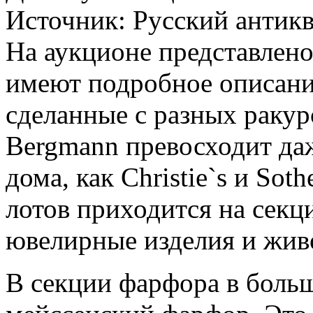
Источник:
Русский антикв
На аукционе представлено
имеют подробное описани
сделанные с разных ракур
Bergmann превосходит да
дома, как Christie`s и So
лотов приходится на секц
ювелирные изделия и жив
В секции фарфора в боль