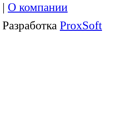
|
О компании
Разработка
ProxSoft