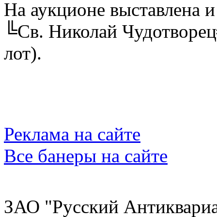
На аукционе выставлена и 
╚Св. Николай Чудотворец╩
лот).
Реклама на сайте
Все банеры на сайте
ЗАО "Русский Антиквариат