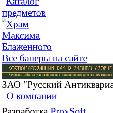
Все банеры на сайте
ЗАО "Русский Антиквариат
|
О компании
Разработка
ProxSoft