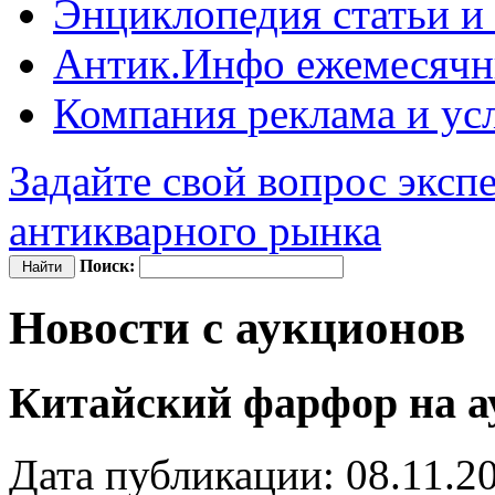
Энциклопедия
статьи и
Антик.Инфо
ежемесячн
Компания
реклама и ус
Задайте свой вопрос эксп
антикварного рынка
Поиск:
Новости с аукционов
Китайский фарфор на ау
Дата публикации: 08.11.2