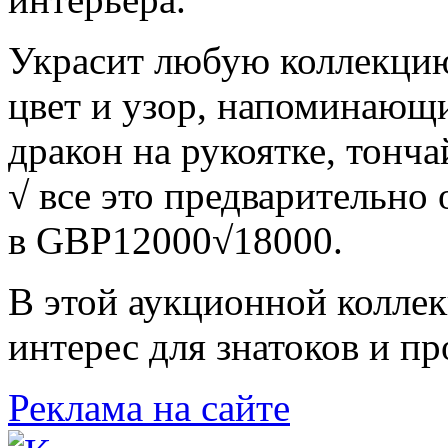
Украсит любую коллекцию
цвет и узор, напоминающ
дракон на рукоятке, тонча
√ все это предварительно 
в GBP12000√18000.
В этой аукционной колле
интерес для знатоков и п
Реклама на сайте