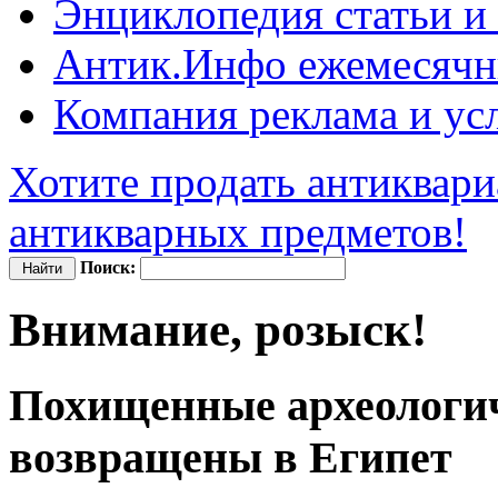
Энциклопедия
статьи и
Антик.Инфо
ежемесячн
Компания
реклама и ус
Хотите продать антиквари
антикварных предметов!
Поиск:
Внимание, розыск!
Похищенные археологич
возвращены в Египет