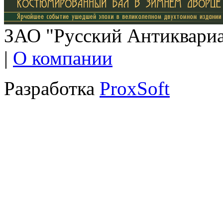
ЗАО "Русский Антиквариат
|
О компании
Разработка
ProxSoft