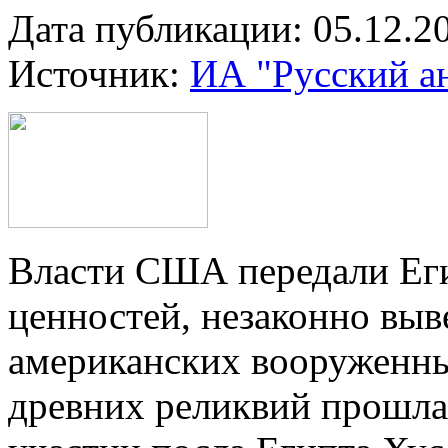
Дата публикации: 05.12.2
Источник:
ИА "Русский а
Власти США передали Еги
ценностей, незаконно вы
американских вооруженны
древних реликвий прошла