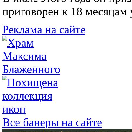
приговорен к 18 месяцам
Реклама на сайте
Все банеры на сайте