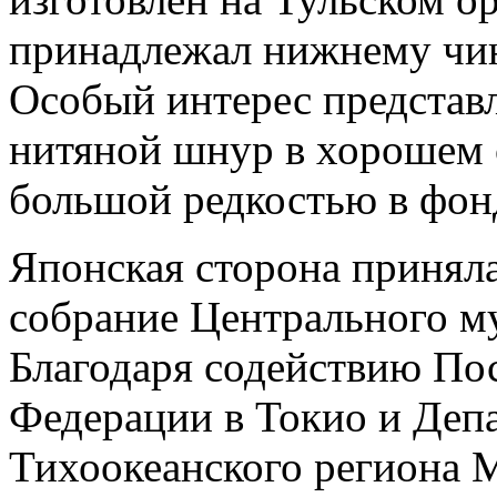
принадлежал нижнему чин
Особый интерес представ
нитяной шнур в хорошем 
большой редкостью в фон
Японская сторона приняла
собрание Центрального м
Благодаря содействию По
Федерации в Токио и Депа
Тихоокеанского региона 