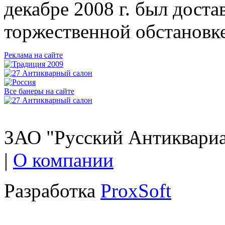
декабре 2008 г. был доста
торжественной обстановке
Реклама на сайте
Все банеры на сайте
ЗАО "Русский Антиквариат
|
О компании
Разработка
ProxSoft