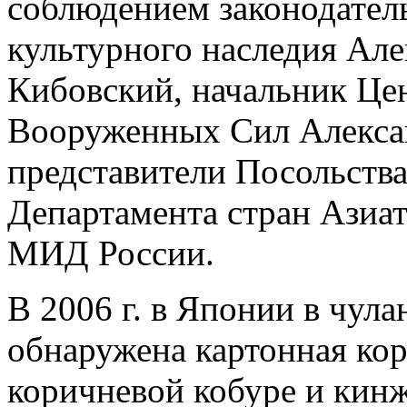
соблюдением законодатель
культурного наследия Ал
Кибовский, начальник Це
Вооруженных Сил Алекса
представители Посольств
Департамента стран Азиат
МИД России.
В 2006 г. в Японии в чул
обнаружена картонная кор
коричневой кобуре и кин