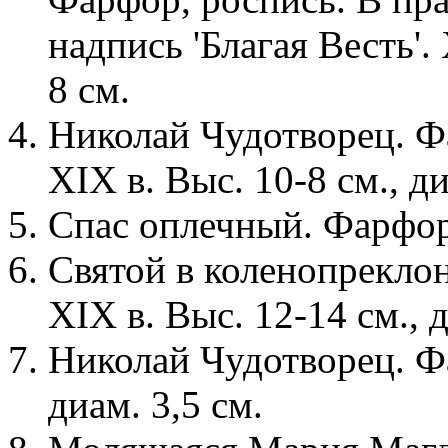
надпись 'Благая Весть'. 
8 см.
Николай Чудотворец. Ф
XIX в. Выс. 10-8 см., ди
Спас оплечный. Фарфор,
Святой в коленопреклон
XIX в. Выс. 12-14 см., 
Николай Чудотворец. Фа
диам. 3,5 см.