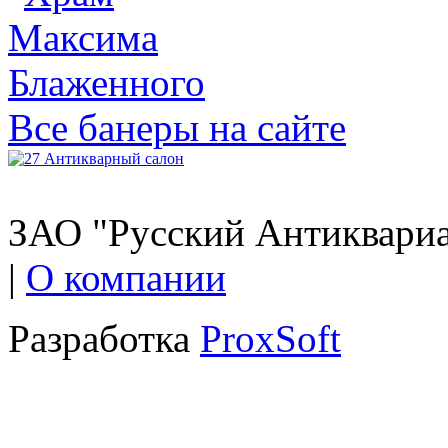
Все банеры на сайте
ЗАО "Русский Антиквариат
|
О компании
Разработка
ProxSoft