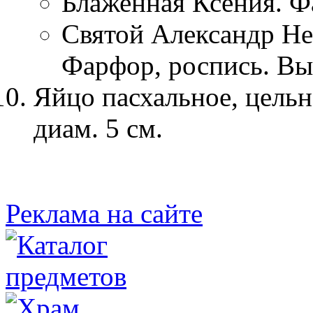
Блаженная Ксения. Ф
Святой Александр Не
Фарфор, роспись. Выс
Яйцо пасхальное, цельно
диам. 5 см.
Реклама на сайте