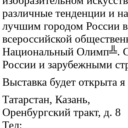
изобразительном искусств
различные тенденции и на
лучшим городом России в 
всероссийской обществе
Национальный Олимп╩. Св
России и зарубежными ст
Выставка будет открыта я
Татарстан, Казань,
Оренбургский тракт, д. 8
Тел: