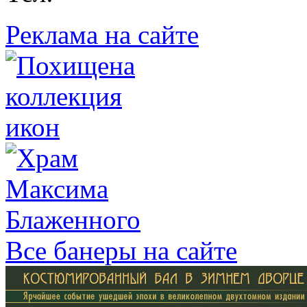
Реклама на сайте
Все банеры на сайте