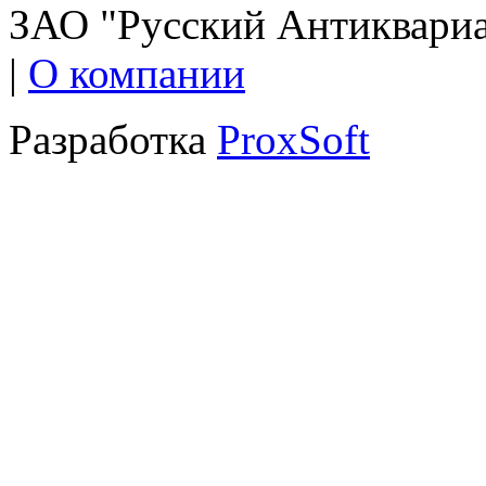
ЗАО "Русский Антиквариат
|
О компании
Разработка
ProxSoft