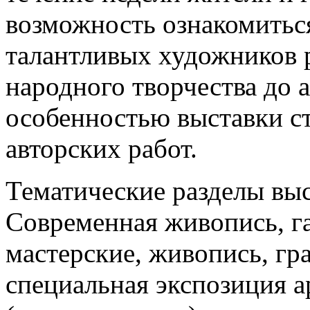
возможность ознакомитьс
талантливых художников 
народного творчества до 
особенностью выставки с
авторских работ.
Тематические разделы выс
Современная живопись, г
мастерские, живопись, гр
специальная экспозиция а