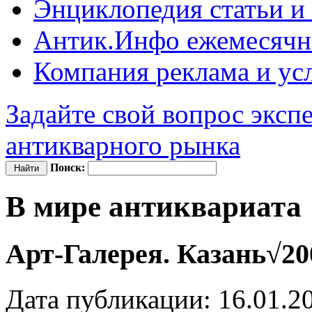
Энциклопедия
статьи и
Антик.Инфо
ежемесячн
Компания
реклама и ус
Задайте свой вопрос эксп
антикварного рынка
Поиск:
В мире антиквариата
Арт-Галерея. Казань√20
Дата публикации: 16.01.2