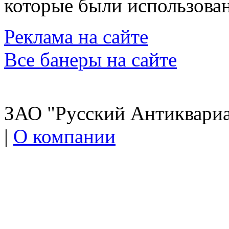
которые были использован
Реклама на сайте
Все банеры на сайте
ЗАО "Русский Антиквариат
|
О компании