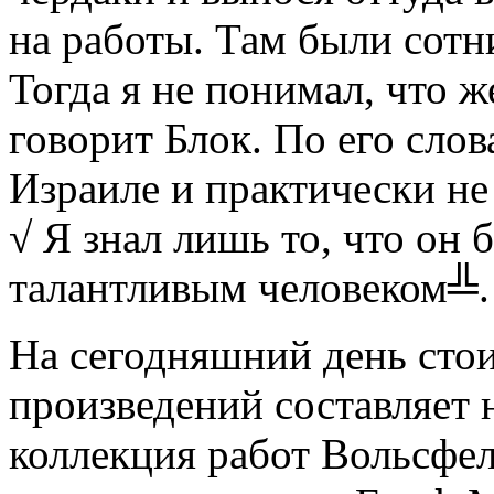
на работы. Там были сотн
Тогда я не понимал, что ж
говорит Блок. По его слов
Израиле и практически не
√ Я знал лишь то, что он
талантливым человеком╩.
На сегодняшний день сто
произведений составляет
коллекция работ Вольсфел