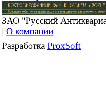
ЗАО "Русский Антиквариат
|
О компании
Разработка
ProxSoft