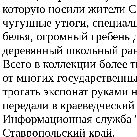
которую носили жители Се
чугунные утюги, специал
белья, огромный гребень 
деревянный школьный ране
Всего в коллекции более 
от многих государственн
трогать экспонат руками 
передали в краеведчески
Информационная служба 
Ставропольский край.