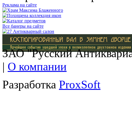
Реклама на сайте
Все банеры на сайте
ЗАО "Русский Антиквариат
|
О компании
Разработка
ProxSoft