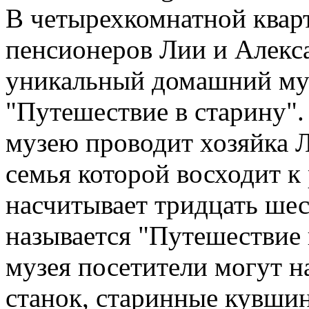
В четырехкомнатной квар
пенсионеров Лии и Алекс
уникальный домашний муз
"Путешествие в старину".
музею проводит хозяйка 
семья которой восходит к
насчитывает тридцать ше
называется "Путешествие 
музея посетители могут н
станок, старинные кувшин