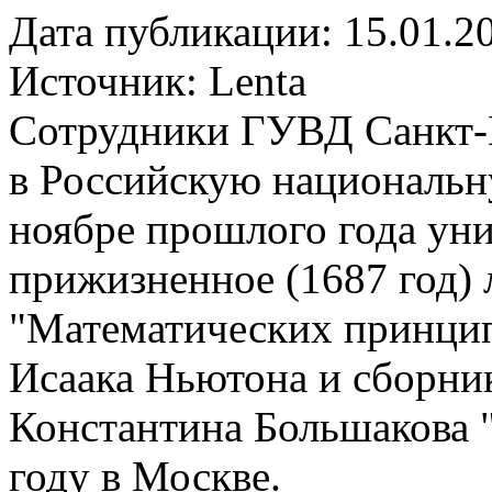
Дата публикации: 15.01.2
Источник:
Lenta
Сотрудники ГУВД Санкт-П
в Российскую национальн
ноябре прошлого года уни
прижизненное (1687 год) 
"Математических принцип
Исаака Ньютона и сборник
Константина Большакова 
году в Москве.