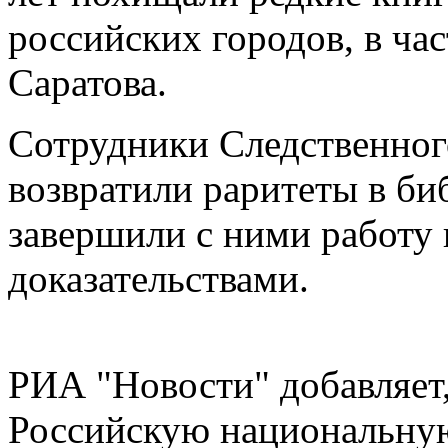
российских городов, в ча
Саратова.
Сотрудники Следственно
возвратили раритеты в биб
завершили с ними работу
доказательствами.
РИА "Новости" добавляет,
Российскую национальную 