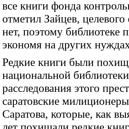
все книги фонда контрол
отметил Зайцев, целевого
нет, поэтому библиотеке п
экономя на других нуждах
Редкие книги были похищ
национальной библиотеки 
расследования этого прес
саратовские милиционеры
Саратова, которые, как в
лет похищали редкие книг