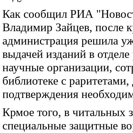
Как сообщил РИА "Новост
Владимир Зайцев, после 
администрация решила уж
выдачей изданий в отделе 
научные организации, сот
библиотеке с раритетами
подтверждения необходим
Крмое того, в читальных 
специальные защитные вор