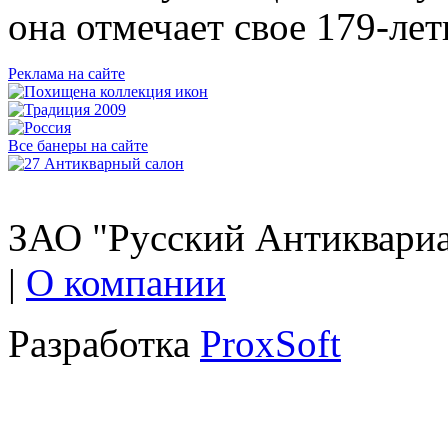
она отмечает свое 179-лет
Реклама на сайте
Все банеры на сайте
ЗАО "Русский Антиквариат
|
О компании
Разработка
ProxSoft