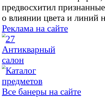
предвосхитил признанные
о влиянии цвета и линий 
Реклама на сайте
Все банеры на сайте