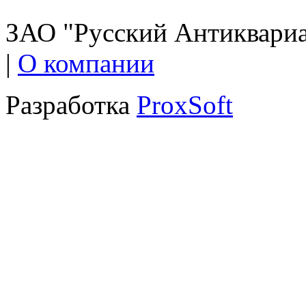
ЗАО "Русский Антиквариат
|
О компании
Разработка
ProxSoft