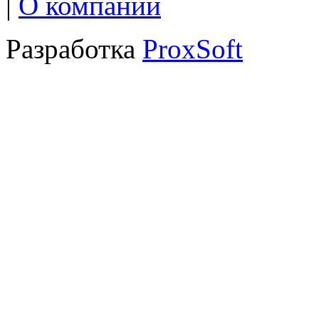
|
О компании
Разработка
ProxSoft