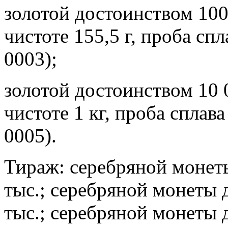
золотой достоинством 1000
чистоте 155,5 г, проба сп
0003);
золотой достоинством 10 0
чистоте 1 кг, проба сплав
0005).
Тираж: серебряной монеты
тыс.; серебряной монеты д
тыс.; серебряной монеты 