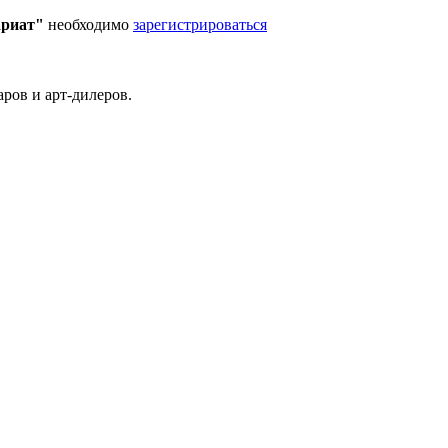
ариат"
необходимо
зарегистрироваться
ров и арт-дилеров.