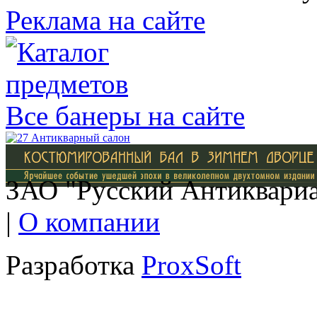
Реклама на сайте
Все банеры на сайте
ЗАО "Русский Антиквариат
|
О компании
Разработка
ProxSoft