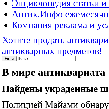
Энциклопедия
статьи и
Антик.Инфо
ежемесячн
Компания
реклама и ус
Хотите продать антиквари
антикварных предметов!
Поиск:
В мире антиквариата
Найдены украденные ш
Полицией Майами обнару