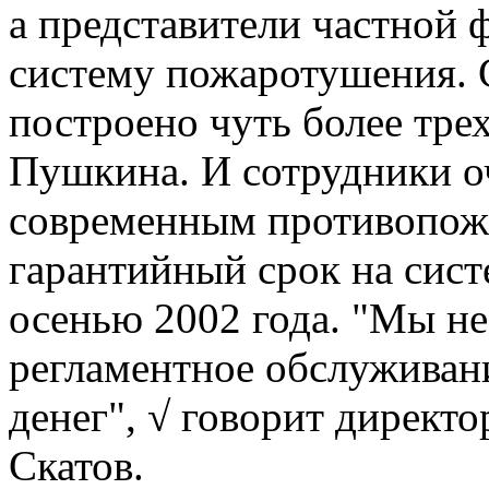
а представители частной 
систему пожаротушения. 
построено чуть более трех
Пушкина. И сотрудники о
современным противопож
гарантийный срок на сис
осенью 2002 года. "Мы не
регламентное обслуживани
денег", √ говорит директ
Скатов.