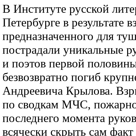
В Институте русской лит
Петербурге в результате в
предназначенного для туш
пострадали уникальные р
и поэтов первой половины
безвозвратно погиб крупн
Андреевича Крылова. Взр
по сводкам МЧС, пожарн
последнего момента руко
всячески скрыть сам факт