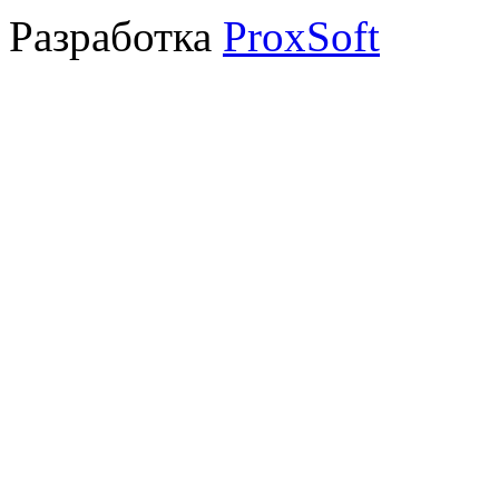
Разработка
ProxSoft