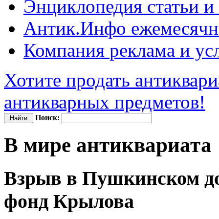
Энциклопедия
статьи и
Антик.Инфо
ежемесячн
Компания
реклама и ус
Хотите продать антиквари
антикварных предметов!
Поиск:
В мире антиквариата
Взрыв в Пушкинском до
фонд Крылова