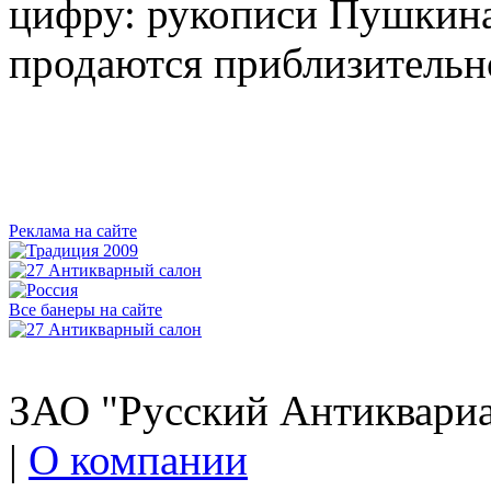
цифру: рукописи Пушкина
продаются приблизительно 
Реклама на сайте
Все банеры на сайте
ЗАО "Русский Антиквариат
|
О компании