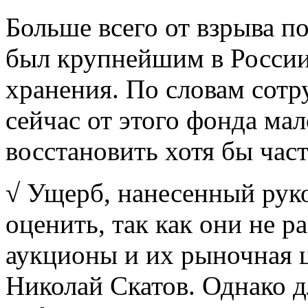
Больше всего от взрыва п
был крупнейшим в России
хранения. По словам сот
сейчас от этого фонда ма
восстановить хотя бы част
√ Ущерб, нанесенный рук
оценить, так как они не р
аукционы и их рыночная ц
Николай Скатов. Однако д