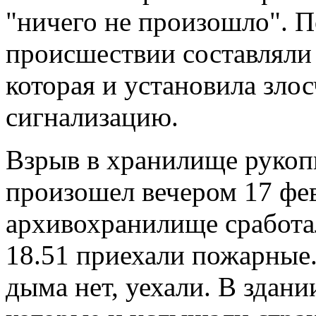
"ничего не произошло". П
происшествии составляли
которая и установила зл
сигнализацию.
Взрыв в хранилище рукоп
произошел вечером 17 фев
архивохранилище сработа
18.51 приехали пожарные.
дыма нет, уехали. В здани