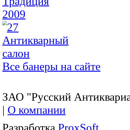
Все банеры на сайте
ЗАО "Русский Антиквариат
|
О компании
Разработка
ProxSoft