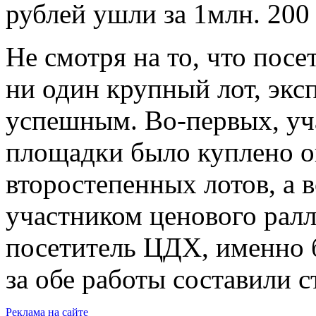
рублей ушли за 1млн. 200 
Не смотря на то, что пос
ни один крупный лот, экс
успешным. Во-первых, уч
площадки было куплено о
второстепенных лотов, а 
участником ценового ралл
посетитель ЦДХ, именно 
за обе работы составили 
Реклама на сайте