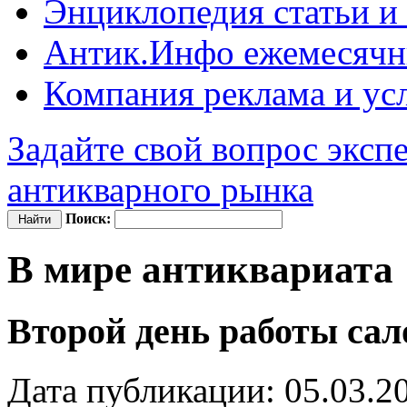
Энциклопедия
статьи и
Антик.Инфо
ежемесячн
Компания
реклама и ус
Задайте свой вопрос эксп
антикварного рынка
Поиск:
В мире антиквариата
Второй день работы сал
Дата публикации: 05.03.2