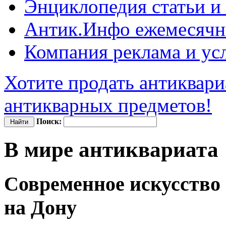
Энциклопедия
статьи и
Антик.Инфо
ежемесячн
Компания
реклама и ус
Хотите продать антиквари
антикварных предметов!
Поиск:
В мире антиквариата
Современное искусство 
на Дону