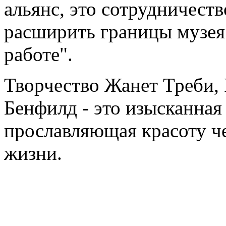
альянс, это сотрудничеств
расширить границы музея
работе".
Творчество Жанет Треби,
Бенфилд - это изысканная
прославляющая красоту че
жизни.