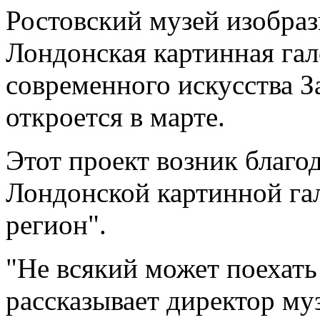
Ростовский музей изобраз
Лондонская картинная гал
современного искусства З
откроется в марте.
Этот проект возник благо
Лондонской картинной г
регион".
"Не всякий может поехать 
рассказывает директор му