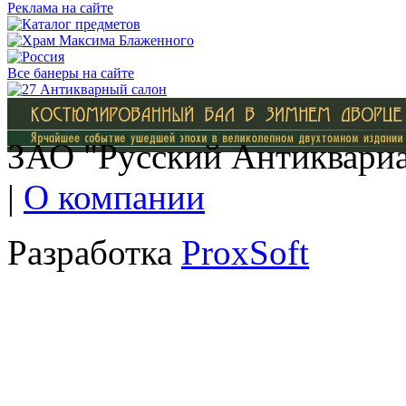
Реклама на сайте
Все банеры на сайте
ЗАО "Русский Антиквариат
|
О компании
Разработка
ProxSoft