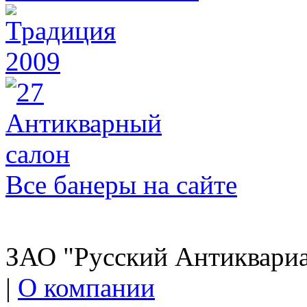
Все банеры на сайте
ЗАО "Русский Антиквариат
|
О компании