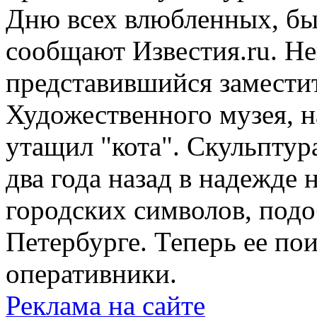
Дню всех влюбленных, бы
сообщают Известия.ru. Н
представившийся замести
Художественного музея, на
утащил "кота". Скульптур
два года назад в надежде н
городских символов, под
Петербурге. Теперь ее по
оперативники.
Реклама на сайте