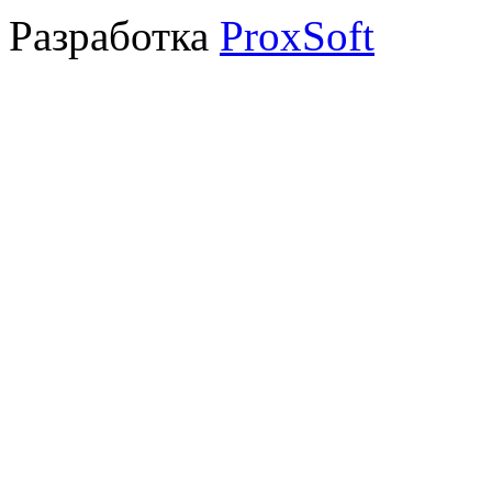
Разработка
ProxSoft