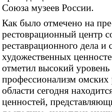
Союза музеев России.
Как было отмечено на пр
рестоврационный центр со
реставрационного дела и 
художественных ценносте
отметил высокий уровень 
профессионализм омских 
области сегодня находитс
ценностей, представляющ