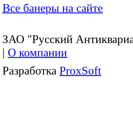
Все банеры на сайте
ЗАО "Русский Антиквариат
|
О компании
Разработка
ProxSoft