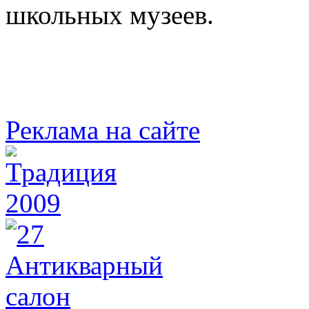
школьных музеев.
Реклама на сайте