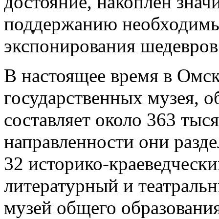
достояние, накоплен знач
поддержанию необходимы
экспонирования шедевров
В настоящее время в Омск
государственных музея, 
составляет около 363 тыс
направленности они разд
32 историко-краеведчески
литературный и театральн
музей общего образования