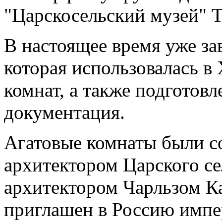
"Царскосельский музей" Т
В настоящее время уже за
которая использовалась в
комнат, а также подготов
документация.
Агатовые комнаты были с
архитектором Царского с
архитектором Чарльзом К
приглашен в Россию импер