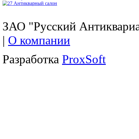
ЗАО "Русский Антиквариат
|
О компании
Разработка
ProxSoft