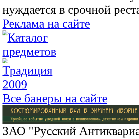
нуждается в срочной рест
Реклама на сайте
Все банеры на сайте
ЗАО "Русский Антиквариат