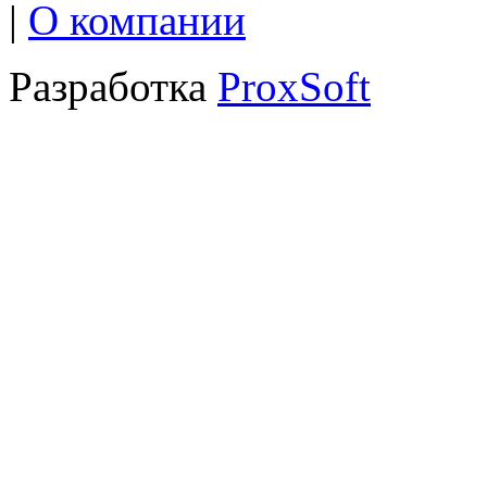
|
О компании
Разработка
ProxSoft