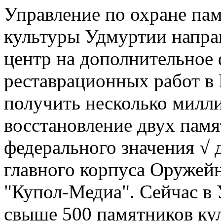
Управление по охране па
культуры Удмуртии напра
центр на дополнительное
реставрационных работ в 
получить несколько милл
восстановление двух пам
федерального значения √ 
главного корпуса Оружей
"Купол-Медиа". Сейчас в
свыше 500 памятников ку