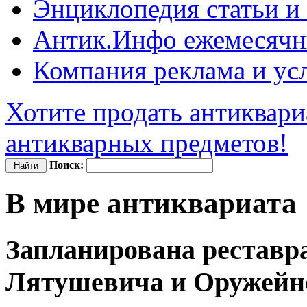
Энциклопедия
статьи и
Антик.Инфо
ежемесячн
Компания
реклама и ус
Хотите продать антиквари
антикварных предметов!
Поиск:
В мире антиквариата
Запланирована реставр
Лятушевича и Оружейно