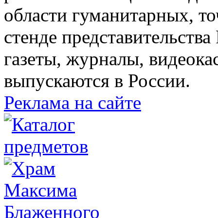
области гуманитарных, то
стенде представительства
газеты, журналы, видеока
выпускаются в России.
Реклама на сайте