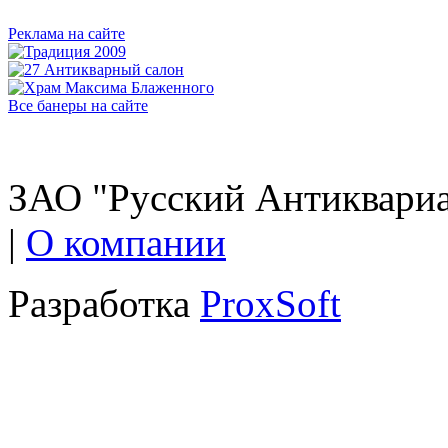
Реклама на сайте
Все банеры на сайте
ЗАО "Русский Антиквариат
|
О компании
Разработка
ProxSoft