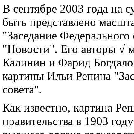
В сентябре 2003 года на 
быть представлено масшта
"Заседание Федерального 
"Новости". Его авторы √ 
Калинин и Фарид Богдало
картины Ильи Репина "За
совета".
Как известно, картина Реп
правительства в 1903 год