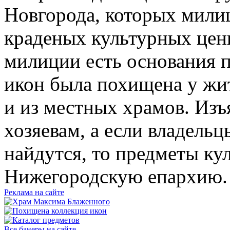
Новгорода, которых мили
краденых культурных цен
милиции есть основания п
икон была похищена у жи
и из местных храмов. Изъ
хозяевам, а если владель
найдутся, то предметы кул
Нижегородскую епархию.
Реклама на сайте
Все банеры на сайте