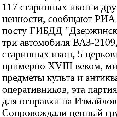
117 старинных икон и др
ценности, сообщают РИА 
посту ГИБДД "Дзержинск
три автомобиля ВАЗ-2109,
старинных икон, 5 церков
примерно XVIII веком, ми
предметы культа и антикв
оперативников, эта партия
для отправки на Измайло
Сопровождали ценный гру