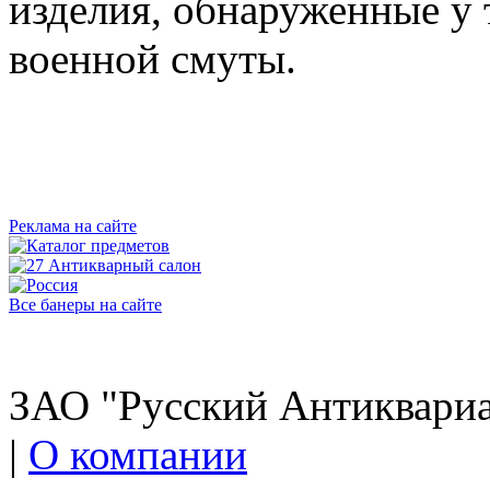
изделия, обнаруженные у 
военной смуты.
Реклама на сайте
Все банеры на сайте
ЗАО "Русский Антиквариат
|
О компании