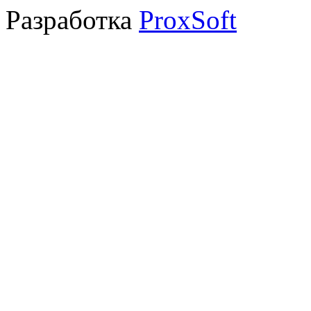
Разработка
ProxSoft