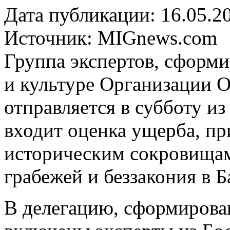
Дата публикации: 16.05.2
Источник:
MIGnews.com
Группа экспертов, сформи
и культуре Организации 
отправляется в субботу из
входит оценка ущерба, п
историческим сокровищам
грабежей и беззакония в Б
В делегацию, сформиров