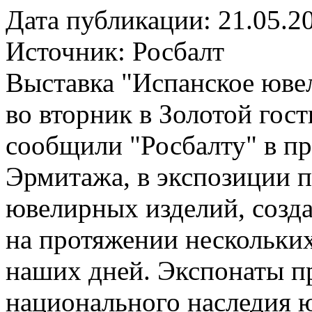
Дата публикации: 21.05.2
Источник:
Росбалт
Выставка "Испанское юве
во вторник в Золотой гос
сообщили "Росбалту" в пр
Эрмитажа, в экспозиции п
ювелирных изделий, созд
на протяжении нескольких 
наших дней. Экспонаты 
национального наследия ю