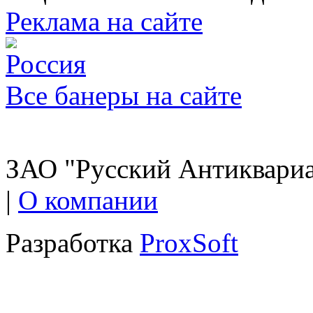
Реклама на сайте
Все банеры на сайте
ЗАО "Русский Антиквариат
|
О компании
Разработка
ProxSoft