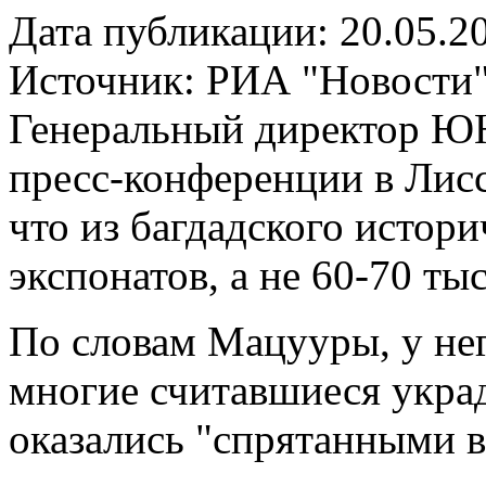
Дата публикации: 20.05.2
Источник:
РИА "Новости
Генеральный директор 
пресс-конференции в Лисс
что из багдадского истори
экспонатов, а не 60-70 ты
По словам Мацууры, у нег
многие считавшиеся укр
оказались "спрятанными в