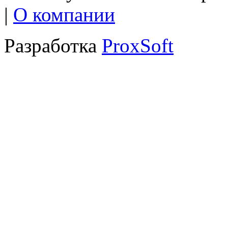
|
О компании
Разработка
ProxSoft