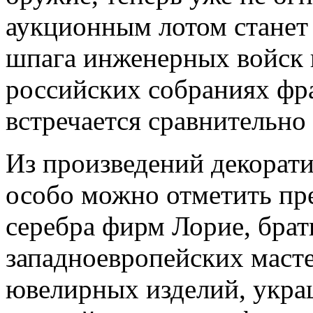
аукционным лотом станет
шпага инженерных войск 
российских собраниях фр
встречается сравнительно 
Из произведений декорати
особо можно отметить пр
серебра фирм Лорие, брат
западноевропейских масте
ювелирных изделий, укра