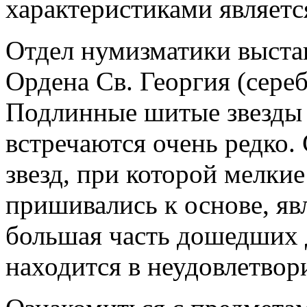
характеристиками являет
Отдел нумизматики выстав
Ордена Св. Георгия (сереб
Подлинные шитые звезды 
встречаются очень редко.
звезд, при которой мелки
пришивались к основе, яв
большая часть дошедших 
находится в неудовлетвор