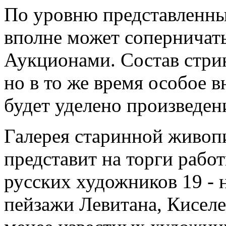
По уровню представленны
вполне может соперничат
Аукционами. Состав стри
но в то же время особое 
будет уделено произведе
Галерея старинной живоп
представит на торги рабо
русских художников 19 - 
пейзажи Левитана, Киселе