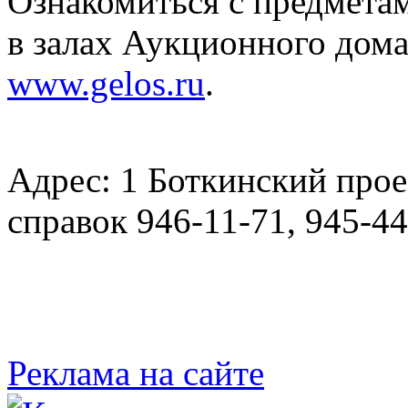
Ознакомиться с предмета
в залах Аукционного дома
www.gelos.ru
.
Адрес: 1 Боткинский проез
справок 946-11-71, 945-44
Реклама на сайте