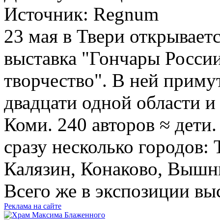
Источник:
Regnum
23 мая в Твери открывает
выставка "Гончары России
творчество". В ней примут
двадцати одной области и
Коми. 240 авторов ≈ дети
сразу несколько городов:
Калязин, Конаково, Вышн
Всего же в экспозиции вы
Реклама на сайте