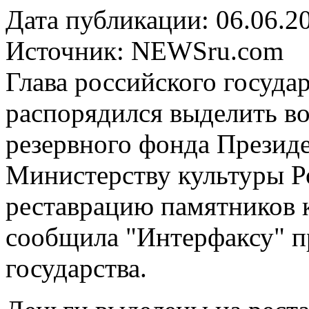
Дата публикации: 06.06.2
Источник:
NEWSru.com
Глава российского госуд
распорядился выделить во
резервного фонда Президе
Министерству культуры Р
реставрацию памятников к
сообщила "Интерфаксу" п
государства.