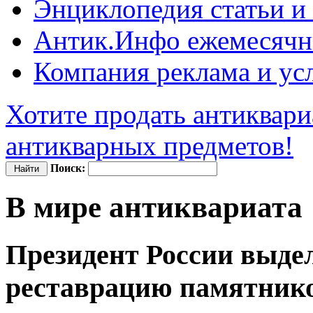
Энциклопедия
статьи и
Антик.Инфо
ежемесячн
Компания
реклама и ус
Хотите продать антиквари
антикварных предметов!
Поиск:
В мире антиквариата
Президент России выдел
реставрацию памятник