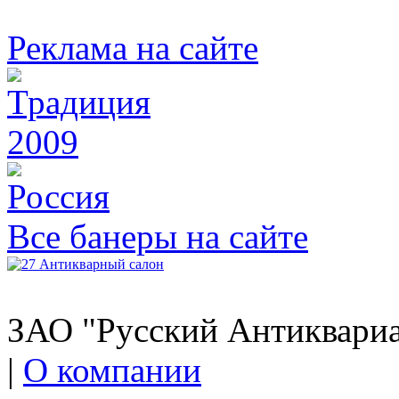
Реклама на сайте
Все банеры на сайте
ЗАО "Русский Антиквариат
|
О компании