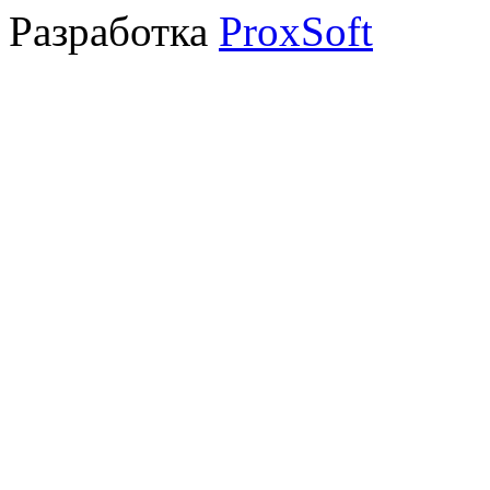
Разработка
ProxSoft