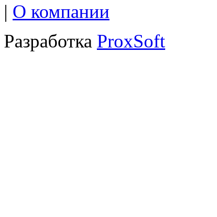
|
О компании
Разработка
ProxSoft