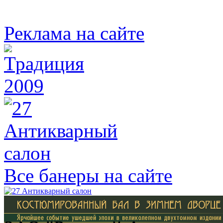
Реклама на сайте
Все банеры на сайте