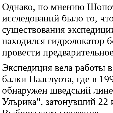
Однако, по мнению Шопо
исследований было то, что
существования экспедици
находился гидролокатор 
провести предварительное
Экспедиция вела работы в
балки Пааслуота, где в 1
обнаружен шведский лине
Ульрика", затонувший 22 
Выборгского сражения.