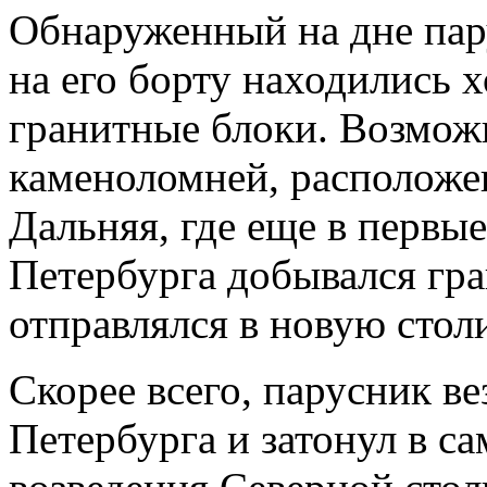
Обнаруженный на дне пар
на его борту находились
гранитные блоки. Возможн
каменоломней, расположе
Дальняя, где еще в первые
Петербурга добывался гра
отправлялся в новую стол
Скорее всего, парусник ве
Петербурга и затонул в с