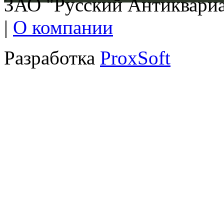
ЗАО "Русский Антиквариат
|
О компании
Разработка
ProxSoft