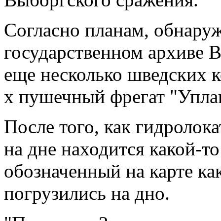
Согласно планам, обнару
государственном архиве В
еще несколько шведских ко
х пушечный фрегат "Упла
После того, как гидролока
на дне находится какой-т
обозначенный на карте ка
погрузились на дно.