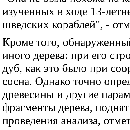
изученных в ходе 13-летн
шведских кораблей", - от
Кроме того, обнаруженный
иного дерева: при его стр
дуб, как это было при со
сосна. Однако точно опре
древесины и другие парам
фрагменты дерева, поднят
проведения анализа, отме