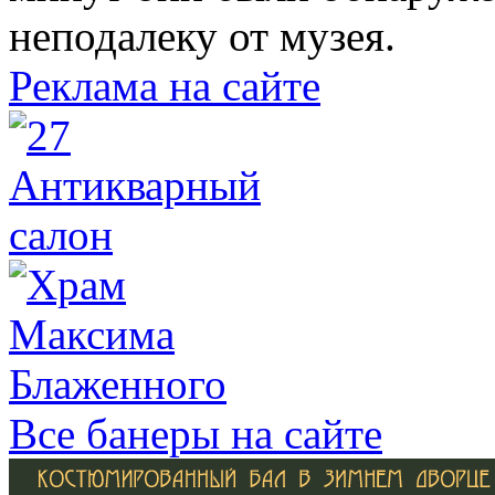
неподалеку от музея.
Реклама на сайте
Все банеры на сайте