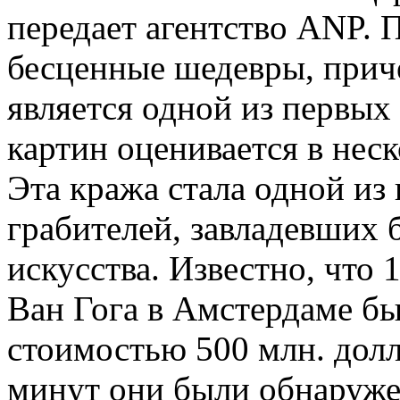
передает агентство ANP. 
бесценные шедевры, прич
является одной из первых
картин оценивается в нес
Эта кража стала одной из
грабителей, завладевших
искусства. Известно, что 
Ван Гога в Амстердаме б
стоимостью 500 млн. долл
минут они были обнаруж