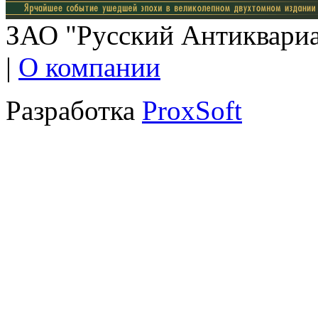
ЗАО "Русский Антиквариат
|
О компании
Разработка
ProxSoft